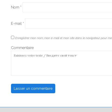
Nom
*
E-mail
*
Enregistrer mon nom, mon e-mail et mon site dans le navigateur pour m
Commentaire