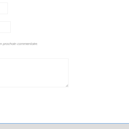
on prochain commentaire.