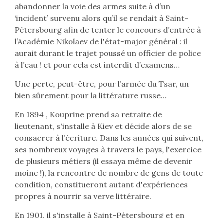
abandonner la voie des armes suite à d’un
‘incident’ survenu alors qu’il se rendait à Saint-
Pétersbourg afin de tenter le concours d’entrée à
l’Académie Nikolaev de l'état-major général : il
aurait durant le trajet poussé un officier de police
à l’eau ! et pour cela est interdit d’examens…
Une perte, peut-être, pour l’armée du Tsar, un
bien sûrement pour la littérature russe…
En 1894 , Kouprine prend sa retraite de
lieutenant, s'installe à Kiev et décide alors de se
consacrer à l’écriture. Dans les années qui suivent,
ses nombreux voyages à travers le pays, l'exercice
de plusieurs métiers (il essaya même de devenir
moine !), la rencontre de nombre de gens de toute
condition, constitueront autant d'expériences
propres à nourrir sa verve littéraire.
En 1901, il s'installe à Saint-Pétersbourg et en