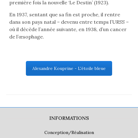
première fois la nouvelle ‘Le Destin’ (1923).
En 1937, sentant que sa fin est proche, il rentre
dans son pays natal – devenu entre temps l’URSS –
où il décède l’année suivante, en 1938, d’un cancer
de l’œsophage.
Alexandre Kouprine - L'étoile bleue
INFORMATIONS
Conception/Réalisation