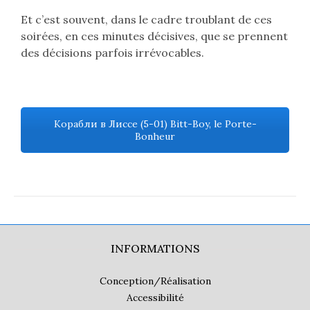
Et c’est souvent, dans le cadre troublant de ces
soirées, en ces minutes décisives, que se prennent
des décisions parfois irrévocables.
Корабли в Лиссе (5-01) Bitt-Boy, le Porte-
Bonheur
INFORMATIONS
Conception/Réalisation
Accessibilité