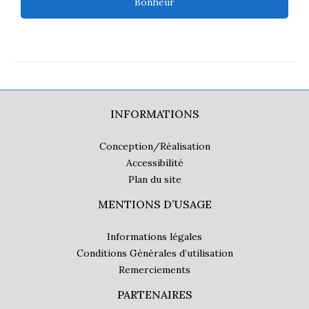
Bonheur
INFORMATIONS
Conception/Réalisation
Accessibilité
Plan du site
MENTIONS D’USAGE
Informations légales
Conditions Générales d’utilisation
Remerciements
PARTENAIRES