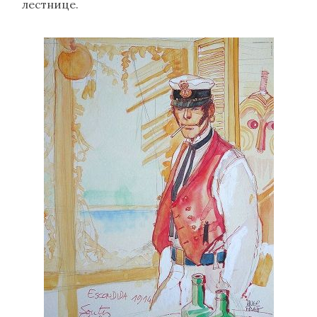
лестнице.