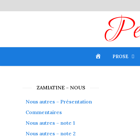
Peti
PROSE
ZAMIATINE – NOUS
Nous autres – Présentation
Commentaires
Nous autres – note 1
Nous autres – note 2