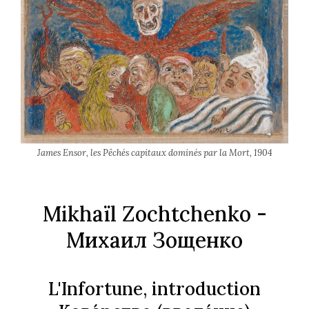
James Ensor, les Pêchés capitaux dominés par la Mort, 1904
Mikhaïl Zochtchenko -
Михаил Зощенко
L'Infortune, introduction