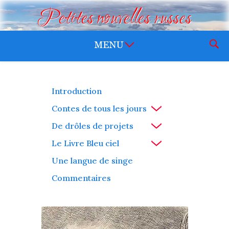
Petites nouvelles russes
Introduction
Contes de tous les jours
De drôles de projets
Le Livre Bleu ciel
Une langue de singe
Commentaires