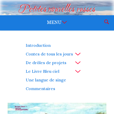
Petites nouvelles russes
Introduction
Contes de tous les jours
De drôles de projets
Le Livre Bleu ciel
Une langue de singe
Commentaires