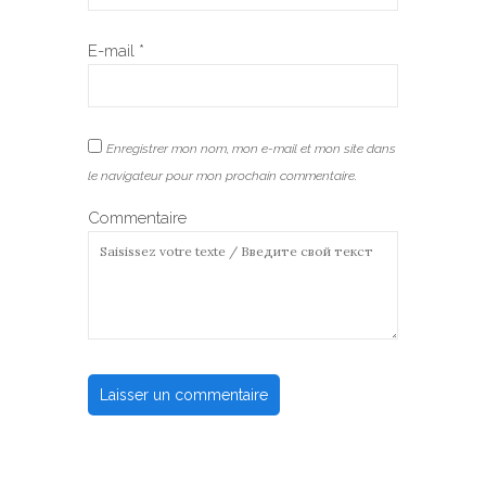
E-mail
*
Enregistrer mon nom, mon e-mail et mon site dans
le navigateur pour mon prochain commentaire.
Commentaire