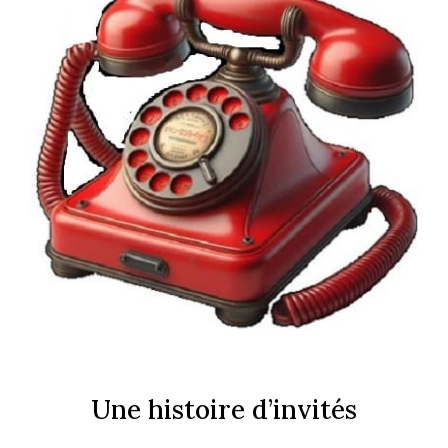
Une histoire d’invités