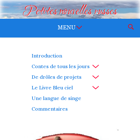
Petites nouvelles russes
Introduction
Contes de tous les jours
De drôles de projets
Le Livre Bleu ciel
Une langue de singe
Commentaires