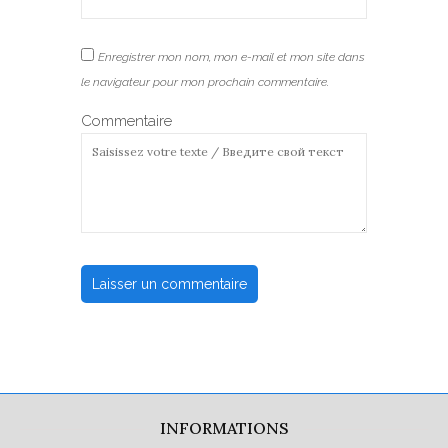
Enregistrer mon nom, mon e-mail et mon site dans
le navigateur pour mon prochain commentaire.
Commentaire
INFORMATIONS