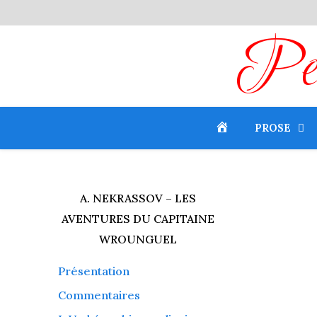
Peti
PROSE
A. NEKRASSOV – LES
AVENTURES DU CAPITAINE
WROUNGUEL
Présentation
Commentaires