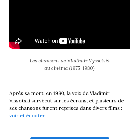
Les chansons de Vladimir Vyssotski
au cinéma (1975-1980)
Après sa mort, en 1980, la voix de Vladimir
Vissotski survécut sur les écrans, et plusieurs de
ses chansons furent reprises dans divers films :
voir et écouter
.