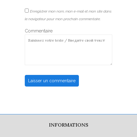
Enregistrer mon nom, mon e-mail et mon site dans
le navigateur pour mon prochain commentaire.
Commentaire
INFORMATIONS