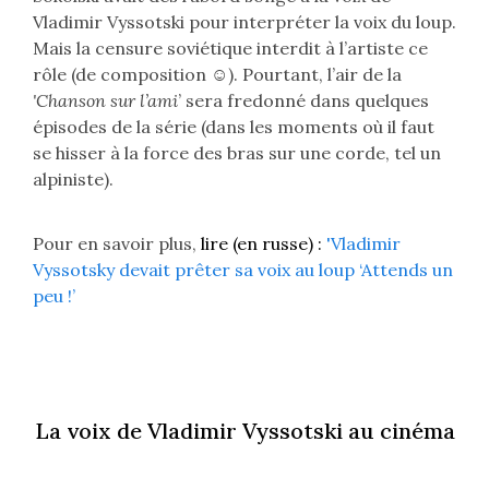
Vladimir Vyssotski pour interpréter la voix du loup.
Mais la censure soviétique interdit à l’artiste ce
rôle (de composition ☺). Pourtant, l’air de la
'Chanson sur l’ami
’ sera fredonné dans quelques
épisodes de la série (dans les moments où il faut
se hisser à la force des bras sur une corde, tel un
alpiniste).
Pour en savoir plus,
lire (en russe) :
'Vladimir
Vyssotsky devait prêter sa voix au loup ‘Attends un
peu !’
La voix de Vladimir Vyssotski au cinéma