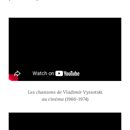
Les chansons de Vladimir Vyssotski
au cinéma (1966-1974)