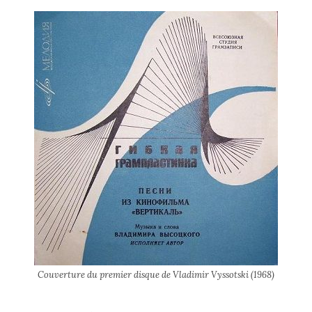
Couverture du premier disque de Vladimir Vyssotski (1968)