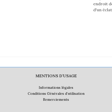
endroit de
d'un éclat 
MENTIONS D’USAGE
Informations légales
Conditions Générales d’utilisation
Remerciements