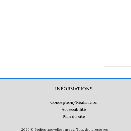
INFORMATIONS
Conception/Réalisation
Accessibilité
Plan du site
2026 © Petites nouvelles russes. Tout droit réservés