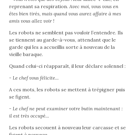
reprenant sa respiration.
Avec moi, vous vous en
êtes bien tirés, mais quand vous aurez affaire à mes
amis vous allez voir !
Les robots ne semblent pas vouloir l’entendre. Ils
se tiennent au garde-à-vous, attendant que le
garde qui les a accueillis sorte à nouveau de la
vieille baraque.
Quand celui-ci réapparaît, il leur déclare solennel :
- Le chef vous félicite...
A ces mots, les robots se mettent à trépigner puis
se figent.
- Le chef ne peut examiner votre butin maintenant :
il est très occupé...
Les robots secouent à nouveau leur carcasse et se
figent à nouveau.