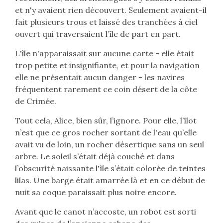
et n'y avaient rien découvert. Seulement avaient-il
fait plusieurs trous et laissé des tranchées à ciel
ouvert qui traversaient l’île de part en part.
L'île n'apparaissait sur aucune carte - elle était
trop petite et insignifiante, et pour la navigation
elle ne présentait aucun danger - les navires
fréquentent rarement ce coin désert de la côte
de Crimée.
Tout cela, Alice, bien sûr, l’ignore. Pour elle, l’îlot
n’est que ce gros rocher sortant de l'eau qu’elle
avait vu de loin, un rocher désertique sans un seul
arbre. Le soleil s’était déjà couché et dans
l’obscurité naissante l'île s’était colorée de teintes
lilas. Une barge était amarrée là et en ce début de
nuit sa coque paraissait plus noire encore.
Avant que le canot n’accoste, un robot est sorti