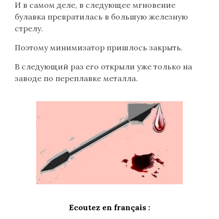
И в самом деле, в следующее мгновение
булавка превратилась в большую железную
стрелу.
Поэтому минимизатор пришлось закрыть.
В следующий раз его открыли уже только на
заводе по переплавке металла.
Ecoutez en français :