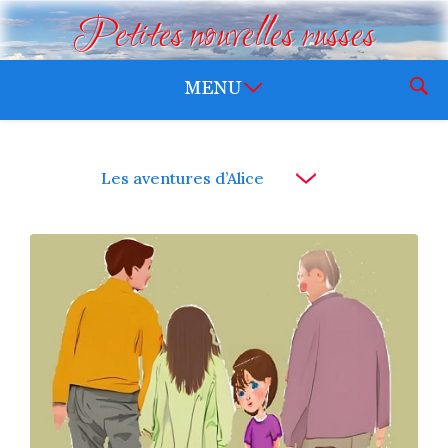
Petites nouvelles russes
Les aventures d’Alice