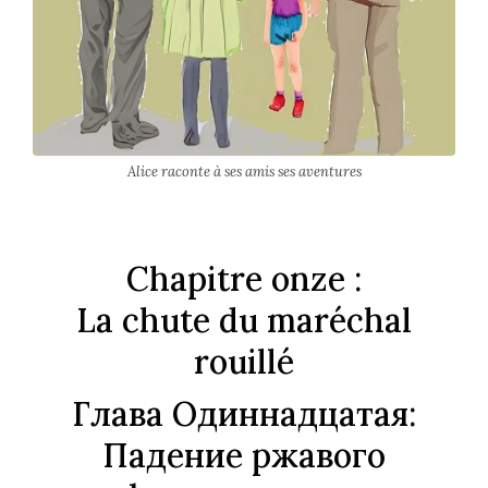
Alice raconte à ses amis ses aventures
Chapitre onze :
La chute du maréchal
rouillé
Глава Одиннадцатая:
Падение ржавого