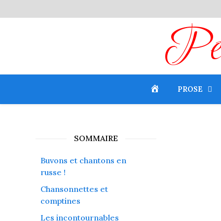
Peti
PROSE
SOMMAIRE
Buvons et chantons en
russe !
Chansonnettes et
comptines
Les incontournables