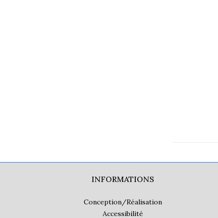
INFORMATIONS
Conception/Réalisation
Accessibilité