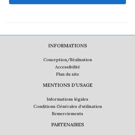
INFORMATIONS
Conception/Réalisation
Accessibilité
Plan du site
MENTIONS D’USAGE
Informations légales
Conditions Générales d’utilisation
Remerciements
PARTENAIRES