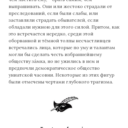
выпрашивать. Они или жестоко страдали от
преследований, если были слабы, или
заставляли страдать обывателей, если
обладали нужною для этого силой. Притом, как
это встречается нередко, среди этой
оборванной и тёмной толпы несчастливцев
встречались лица, которые по уму и талантам
могли бы сделать честь избраннейшему
обществу зáмка, но не ужились в нем и
предпочли демократическое общество
униатской часовни. Некоторые из этих фигур
были отмечены чертами глубокого трагизма.