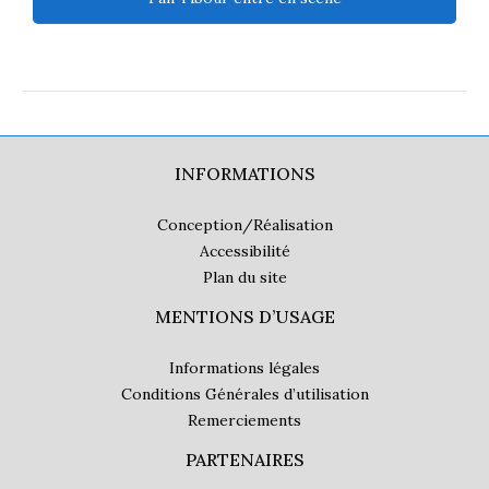
INFORMATIONS
Conception/Réalisation
Accessibilité
Plan du site
MENTIONS D’USAGE
Informations légales
Conditions Générales d’utilisation
Remerciements
PARTENAIRES