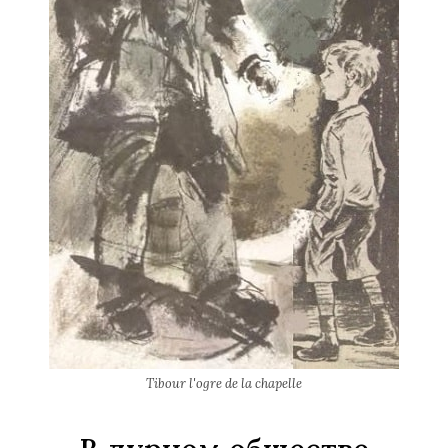
Tibour l'ogre de la chapelle