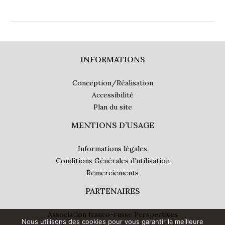
INFORMATIONS
Conception/Réalisation
Accessibilité
Plan du site
MENTIONS D’USAGE
Informations légales
Conditions Générales d’utilisation
Remerciements
PARTENAIRES
Association franco-russe Perspectives
Nous utilisons des cookies pour vous garantir la meilleure