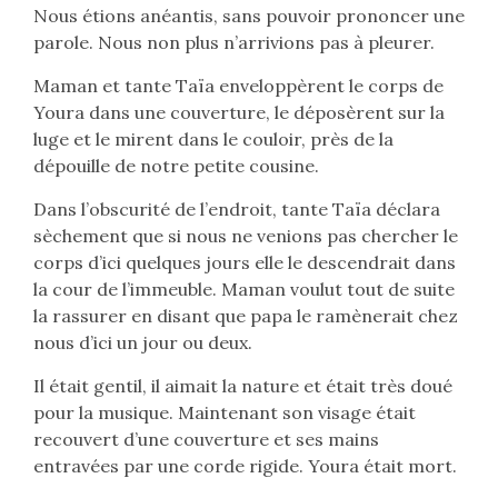
Nous étions anéantis, sans pouvoir prononcer une
parole. Nous non plus n’arrivions pas à pleurer.
Maman et tante Taïa enveloppèrent le corps de
Youra dans une couverture, le déposèrent sur la
luge et le mirent dans le couloir, près de la
dépouille de notre petite cousine.
Dans l’obscurité de l’endroit, tante Taïa déclara
sèchement que si nous ne venions pas chercher le
corps d’ici quelques jours elle le descendrait dans
la cour de l’immeuble. Maman voulut tout de suite
la rassurer en disant que papa le ramènerait chez
nous d’ici un jour ou deux.
Il était gentil, il aimait la nature et était très doué
pour la musique. Maintenant son visage était
recouvert d’une couverture et ses mains
entravées par une corde rigide. Youra était mort.