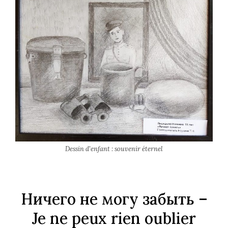
Dessin d'enfant : souvenir éternel
Ничего не могу забыть
–
Je ne peux rien oublier