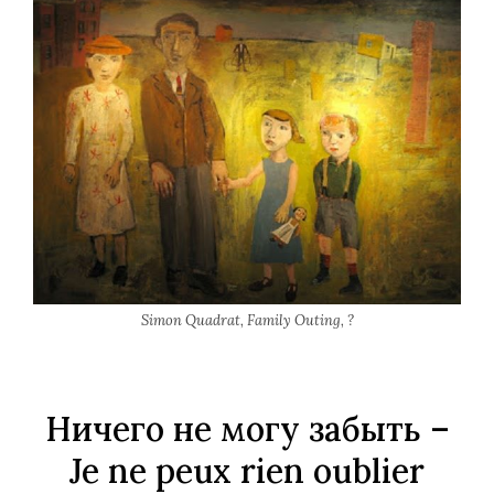
Simon Quadrat, Family Outing, ?
Ничего не могу забыть
–
Je ne peux rien oublier