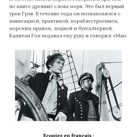
по книге древние слова моря. Это был первый
урок Грэя. В течение года он познакомился с
навигацией, практикой, кораблестроением,
морским правом, лоцией и бухгалтерией.
Капитан Гоп подавал ему руку и говорил: «Мы».
Ecoutez en français :