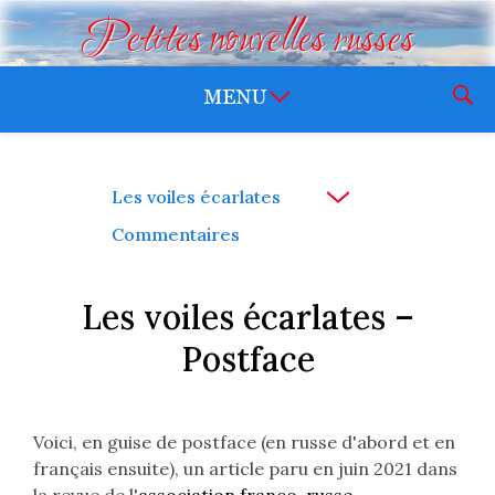
Petites nouvelles russes
Les voiles écarlates
Commentaires
Les voiles écarlates –
Postface
Voici, en guise de postface (en russe d'abord et en
français ensuite), un article paru en juin 2021 dans