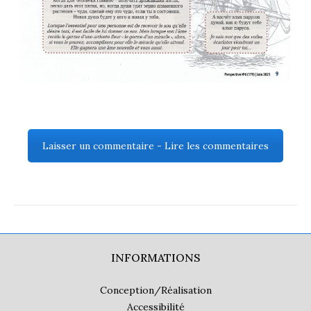
Laisser un commentaire - Lire les commentaires
INFORMATIONS
Conception/Réalisation
Accessibilité